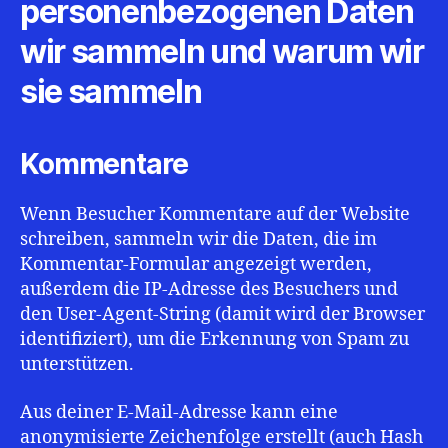
personenbezogenen Daten
wir sammeln und warum wir
sie sammeln
Kommentare
Wenn Besucher Kommentare auf der Website
schreiben, sammeln wir die Daten, die im
Kommentar-Formular angezeigt werden,
außerdem die IP-Adresse des Besuchers und
den User-Agent-String (damit wird der Browser
identifiziert), um die Erkennung von Spam zu
unterstützen.
Aus deiner E-Mail-Adresse kann eine
anonymisierte Zeichenfolge erstellt (auch Hash