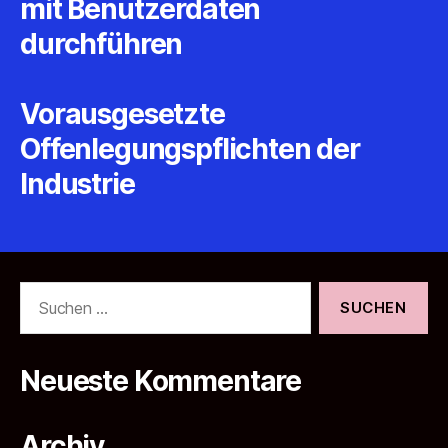
mit Benutzerdaten
durchführen
Vorausgesetzte
Offenlegungspflichten der
Industrie
Suche
nach:
Neueste Kommentare
Archiv