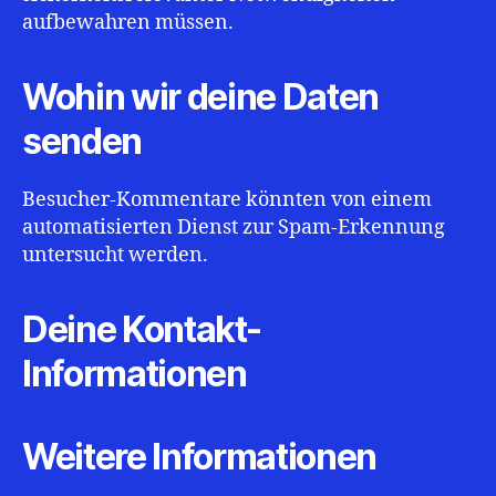
aufbewahren müssen.
Wohin wir deine Daten
senden
Besucher-Kommentare könnten von einem
automatisierten Dienst zur Spam-Erkennung
untersucht werden.
Deine Kontakt-
Informationen
Weitere Informationen