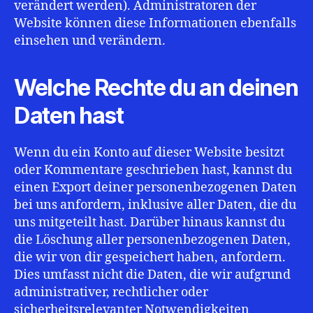
verändert werden). Administratoren der
Website können diese Informationen ebenfalls
einsehen und verändern.
Welche Rechte du an deinen
Daten hast
Wenn du ein Konto auf dieser Website besitzt
oder Kommentare geschrieben hast, kannst du
einen Export deiner personenbezogenen Daten
bei uns anfordern, inklusive aller Daten, die du
uns mitgeteilt hast. Darüber hinaus kannst du
die Löschung aller personenbezogenen Daten,
die wir von dir gespeichert haben, anfordern.
Dies umfasst nicht die Daten, die wir aufgrund
administrativer, rechtlicher oder
sicherheitsrelevanter Notwendigkeiten