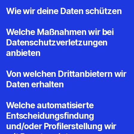
Wie wir deine Daten schützen
Welche Maßnahmen wir bei
Datenschutzverletzungen
anbieten
Von welchen Drittanbietern wir
Daten erhalten
Welche automatisierte
Entscheidungsfindung
und/oder Profilerstellung wir