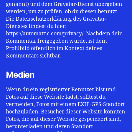
genannt) und dem Gravatar-Dienst übergeben
werden, um zu prüfen, ob du diesen benutzt.
Die Datenschutzerklärung des Gravatar-
Dienstes findest du hier:
https://automattic.com/privacy/. Nachdem dein
Kommentar freigegeben wurde, ist dein
Profilbild öffentlich im Kontext deines
Kommentars sichtbar.
Medien
Wenn du ein registrierter Benutzer bist und
Fotos auf diese Website lädst, solltest du
vermeiden, Fotos mit einem EXIF-GPS-Standort
hochzuladen. Besucher dieser Website könnten
Fotos, die auf dieser Website gespeichert sind,
herunterladen und deren Standort-