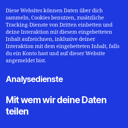
Diese Websites können Daten über dich
sammeln, Cookies benutzen, zusätzliche
Tracking-Dienste von Dritten einbetten und
deine Interaktion mit diesem eingebetteten
Inhalt aufzeichnen, inklusive deiner
Interaktion mit dem eingebetteten Inhalt, falls
du ein Konto hast und auf dieser Website
angemeldet bist.
Analysedienste
Mit wem wir deine Daten
teilen