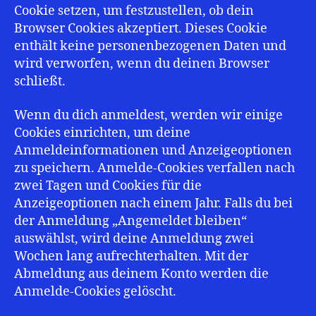
Cookie setzen, um festzustellen, ob dein
Browser Cookies akzeptiert. Dieses Cookie
enthält keine personenbezogenen Daten und
wird verworfen, wenn du deinen Browser
schließt.
Wenn du dich anmeldest, werden wir einige
Cookies einrichten, um deine
Anmeldeinformationen und Anzeigeoptionen
zu speichern. Anmelde-Cookies verfallen nach
zwei Tagen und Cookies für die
Anzeigeoptionen nach einem Jahr. Falls du bei
der Anmeldung „Angemeldet bleiben“
auswählst, wird deine Anmeldung zwei
Wochen lang aufrechterhalten. Mit der
Abmeldung aus deinem Konto werden die
Anmelde-Cookies gelöscht.