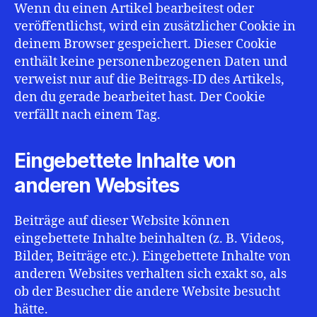
Wenn du einen Artikel bearbeitest oder
veröffentlichst, wird ein zusätzlicher Cookie in
deinem Browser gespeichert. Dieser Cookie
enthält keine personenbezogenen Daten und
verweist nur auf die Beitrags-ID des Artikels,
den du gerade bearbeitet hast. Der Cookie
verfällt nach einem Tag.
Eingebettete Inhalte von
anderen Websites
Beiträge auf dieser Website können
eingebettete Inhalte beinhalten (z. B. Videos,
Bilder, Beiträge etc.). Eingebettete Inhalte von
anderen Websites verhalten sich exakt so, als
ob der Besucher die andere Website besucht
hätte.