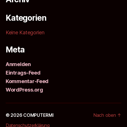
Kategorien
Keine Kategorien
Meta
Anmelden
Eintrags-Feed
Kommentar-Feed
WordPress.org
© 2026
COMPUTERMI
Nach oben
↑
Datenschutzerklärung