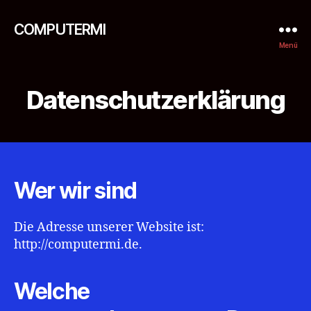
COMPUTERMI
Menü
Datenschutzerklärung
Wer wir sind
Die Adresse unserer Website ist:
http://computermi.de.
Welche