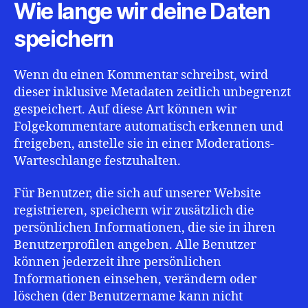
Wie lange wir deine Daten
speichern
Wenn du einen Kommentar schreibst, wird
dieser inklusive Metadaten zeitlich unbegrenzt
gespeichert. Auf diese Art können wir
Folgekommentare automatisch erkennen und
freigeben, anstelle sie in einer Moderations-
Warteschlange festzuhalten.
Für Benutzer, die sich auf unserer Website
registrieren, speichern wir zusätzlich die
persönlichen Informationen, die sie in ihren
Benutzerprofilen angeben. Alle Benutzer
können jederzeit ihre persönlichen
Informationen einsehen, verändern oder
löschen (der Benutzername kann nicht