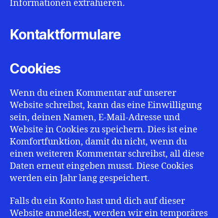
Informationen extrahieren.
Kontaktformulare
Cookies
Wenn du einen Kommentar auf unserer
Website schreibst, kann das eine Einwilligung
sein, deinen Namen, E-Mail-Adresse und
Website in Cookies zu speichern. Dies ist eine
Komfortfunktion, damit du nicht, wenn du
einen weiteren Kommentar schreibst, all diese
Daten erneut eingeben musst. Diese Cookies
werden ein Jahr lang gespeichert.
Falls du ein Konto hast und dich auf dieser
Website anmeldest, werden wir ein temporäres